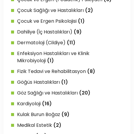
Çocuk Sağlığı ve Hastalıkları
(2)
Çocuk ve Ergen Psikolojisi
(1)
Dahiliye (İç Hastalıkları)
(9)
Dermatoloji (Cildiye)
(11)
Enfeksiyon Hastalıkları ve Klinik
Mikrobiyoloji
(1)
Fizik Tedavi ve Rehabilitasyon
(8)
Göğüs Hastalıkları
(1)
Göz Sağlığı ve Hastalıkları
(20)
Kardiyoloji
(16)
Kulak Burun Boğaz
(9)
Medikal Estetik
(2)