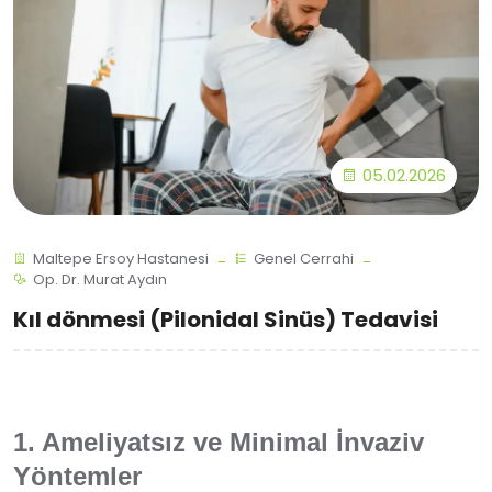
05.02.2026
Maltepe Ersoy Hastanesi
Genel Cerrahi
Op. Dr. Murat Aydın
Kıl dönmesi (Pilonidal Sinüs) Tedavisi
1. Ameliyatsız ve Minimal İnvaziv
Yöntemler