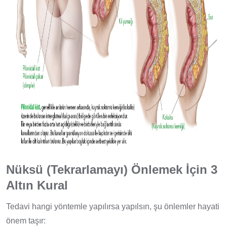
Nüksü (Tekrarlamayı) Önlemek İçin 3
Altın Kural
Tedavi hangi yöntemle yapılırsa yapılsın, şu önlemler hayati
önem taşır: