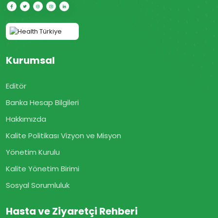
Kurumsal
Editör
Banka Hesap Bilgileri
Hakkımızda
Kalite Politikası Vizyon ve Misyon
Yönetim Kurulu
Kalite Yönetim Birimi
Sosyal Sorumluluk
Hasta ve Ziyaretçi Rehberi