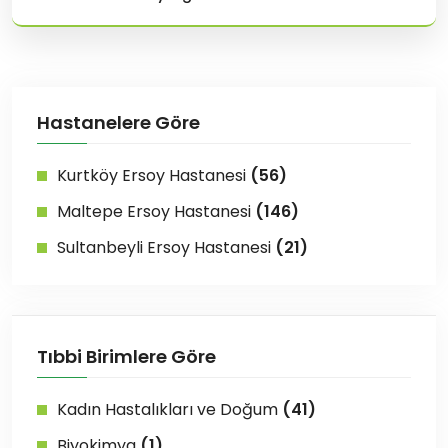
Hastanelere Göre
Kurtköy Ersoy Hastanesi
(56)
Maltepe Ersoy Hastanesi
(146)
Sultanbeyli Ersoy Hastanesi
(21)
Tıbbi Birimlere Göre
Kadın Hastalıkları ve Doğum
(41)
Biyokimya
(1)