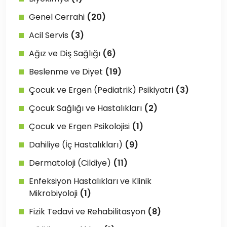
Genel Cerrahi
(20)
Acil Servis
(3)
Ağız ve Diş Sağlığı
(6)
Beslenme ve Diyet
(19)
Çocuk ve Ergen (Pediatrik) Psikiyatri
(3)
Çocuk Sağlığı ve Hastalıkları
(2)
Çocuk ve Ergen Psikolojisi
(1)
Dahiliye (İç Hastalıkları)
(9)
Dermatoloji (Cildiye)
(11)
Enfeksiyon Hastalıkları ve Klinik
Mikrobiyoloji
(1)
Fizik Tedavi ve Rehabilitasyon
(8)