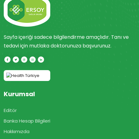
Sayfa içeriği sadece bilgilendirme amaçlıdır. Tanı ve
tedavi için mutlaka doktorunuza başvurunuz.
Kurumsal
Editör
Banka Hesap Bilgileri
Hakkımızda