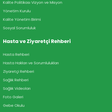
Kalite Politikası Vizyon ve Misyon
Yönetim Kurulu
Kalite Yönetim Birimi
Sosyal Sorumluluk
Hasta ve Ziyaretçi Rehberi
Hasta Rehberi
Hasta Hakları ve Sorumlulukları
Ziyaretçi Rehberi
Sağlık Rehberi
Sağlık Videoları
Foto Galeri
Gebe Okulu