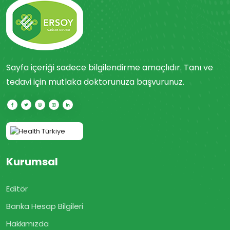
Sayfa içeriği sadece bilgilendirme amaçlıdır. Tanı ve
tedavi için mutlaka doktorunuza başvurunuz.
Kurumsal
Editör
Banka Hesap Bilgileri
Hakkımızda