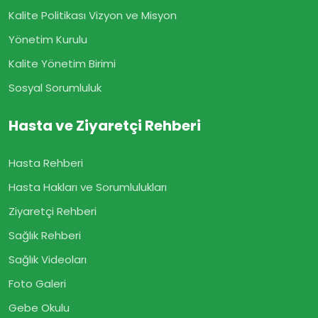
Kalite Politikası Vizyon ve Misyon
Yönetim Kurulu
Kalite Yönetim Birimi
Sosyal Sorumluluk
Hasta ve Ziyaretçi Rehberi
Hasta Rehberi
Hasta Hakları ve Sorumlulukları
Ziyaretçi Rehberi
Sağlık Rehberi
Sağlık Videoları
Foto Galeri
Gebe Okulu