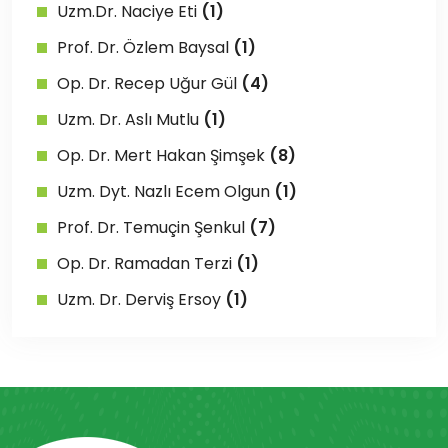
Uzm.Dr. Naciye Eti
(1)
Prof. Dr. Özlem Baysal
(1)
Op. Dr. Recep Uğur Gül
(4)
Uzm. Dr. Aslı Mutlu
(1)
Op. Dr. Mert Hakan Şimşek
(8)
Uzm. Dyt. Nazlı Ecem Olgun
(1)
Prof. Dr. Temuçin Şenkul
(7)
Op. Dr. Ramadan Terzi
(1)
Uzm. Dr. Derviş Ersoy
(1)