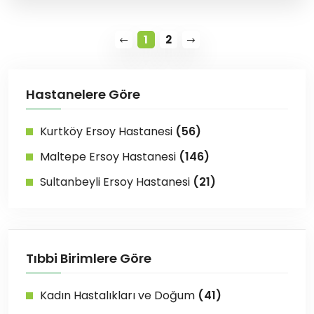
1
2
Hastanelere Göre
Kurtköy Ersoy Hastanesi
(56)
Maltepe Ersoy Hastanesi
(146)
Sultanbeyli Ersoy Hastanesi
(21)
Tıbbi Birimlere Göre
Kadın Hastalıkları ve Doğum
(41)