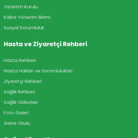
Yönetim Kurulu
Kalite Yönetim Birimi
Sosyal Sorumluluk
Hasta ve Ziyaretçi Rehberi
Hasta Rehberi
Hasta Hakları ve Sorumlulukları
Ziyaretçi Rehberi
Sağlık Rehberi
Sağlık Videoları
Foto Galeri
Gebe Okulu