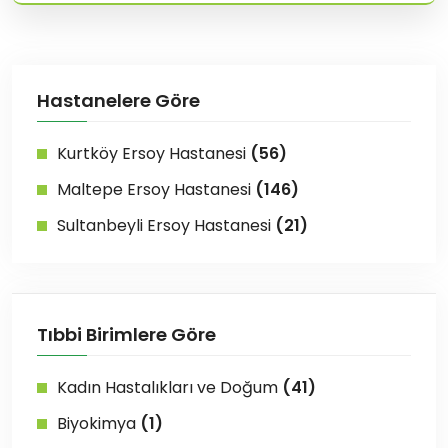
Hastanelere Göre
Kurtköy Ersoy Hastanesi
(56)
Maltepe Ersoy Hastanesi
(146)
Sultanbeyli Ersoy Hastanesi
(21)
Tıbbi Birimlere Göre
Kadın Hastalıkları ve Doğum
(41)
Biyokimya
(1)