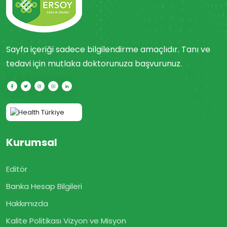
Sayfa içeriği sadece bilgilendirme amaçlıdır. Tanı ve
tedavi için mutlaka doktorunuza başvurunuz.
Kurumsal
Editör
Banka Hesap Bilgileri
Hakkımızda
Kalite Politikası Vizyon ve Misyon