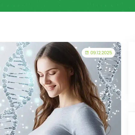
09.12.2025