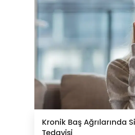
Kronik Baş Ağrılarında Si
Tedavisi