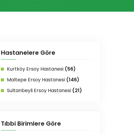
Hastanelere Göre
Kurtköy Ersoy Hastanesi
(56)
Maltepe Ersoy Hastanesi
(146)
Sultanbeyli Ersoy Hastanesi
(21)
Tıbbi Birimlere Göre