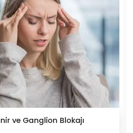
nir ve Ganglion Blokajı