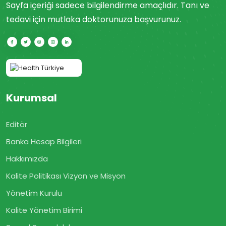
Sayfa içeriği sadece bilgilendirme amaçlıdır. Tanı ve
tedavi için mutlaka doktorunuza başvurunuz.
Kurumsal
Editör
Banka Hesap Bilgileri
Hakkımızda
Kalite Politikası Vizyon ve Misyon
Yönetim Kurulu
Kalite Yönetim Birimi