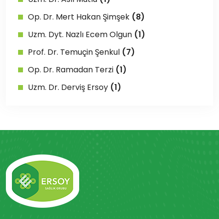
Op. Dr. Mert Hakan Şimşek
(8)
Uzm. Dyt. Nazlı Ecem Olgun
(1)
Prof. Dr. Temuçin Şenkul
(7)
Op. Dr. Ramadan Terzi
(1)
Uzm. Dr. Derviş Ersoy
(1)