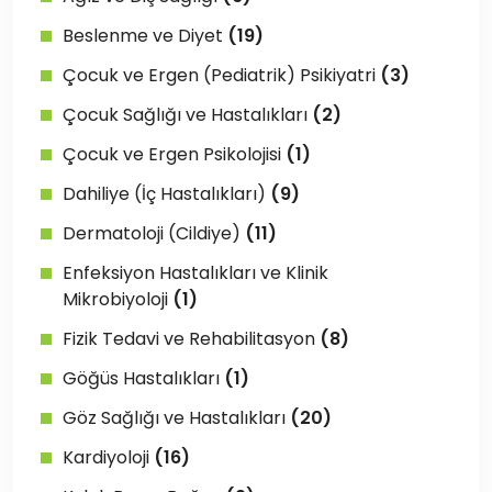
Beslenme ve Diyet
(19)
Çocuk ve Ergen (Pediatrik) Psikiyatri
(3)
Çocuk Sağlığı ve Hastalıkları
(2)
Çocuk ve Ergen Psikolojisi
(1)
Dahiliye (İç Hastalıkları)
(9)
Dermatoloji (Cildiye)
(11)
Enfeksiyon Hastalıkları ve Klinik
Mikrobiyoloji
(1)
Fizik Tedavi ve Rehabilitasyon
(8)
Göğüs Hastalıkları
(1)
Göz Sağlığı ve Hastalıkları
(20)
Kardiyoloji
(16)