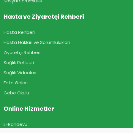
Sosyal Sorumluluk
Hasta ve Ziyaretçi Rehberi
Hasta Rehberi
Hasta Hakları ve Sorumlulukları
Ziyaretçi Rehberi
Sağlık Rehberi
Sağlık Videoları
Foto Galeri
Gebe Okulu
Online Hizmetler
E-Randevu