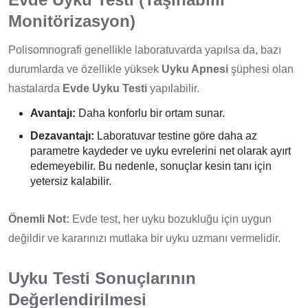
Monitörizasyon)
Polisomnografi genellikle laboratuvarda yapılsa da, bazı
durumlarda ve özellikle yüksek
Uyku Apnesi
şüphesi olan
hastalarda
Evde Uyku Testi
yapılabilir.
Avantajı:
Daha konforlu bir ortam sunar.
Dezavantajı:
Laboratuvar testine göre daha az
parametre kaydeder ve uyku evrelerini net olarak ayırt
edemeyebilir. Bu nedenle, sonuçlar kesin tanı için
yetersiz kalabilir.
Önemli Not:
Evde test, her uyku bozukluğu için uygun
değildir ve kararınızı mutlaka bir uyku uzmanı vermelidir.
Uyku Testi Sonuçlarının
Değerlendirilmesi