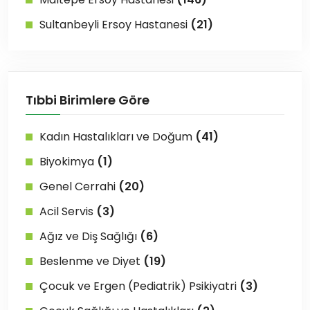
Sultanbeyli Ersoy Hastanesi
(21)
Tıbbi Birimlere Göre
Kadın Hastalıkları ve Doğum
(41)
Biyokimya
(1)
Genel Cerrahi
(20)
Acil Servis
(3)
Ağız ve Diş Sağlığı
(6)
Beslenme ve Diyet
(19)
Çocuk ve Ergen (Pediatrik) Psikiyatri
(3)