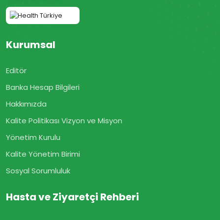
Kurumsal
Editör
Banka Hesap Bilgileri
Hakkımızda
Kalite Politikası Vizyon ve Misyon
Yönetim Kurulu
Kalite Yönetim Birimi
Sosyal Sorumluluk
Hasta ve Ziyaretçi Rehberi