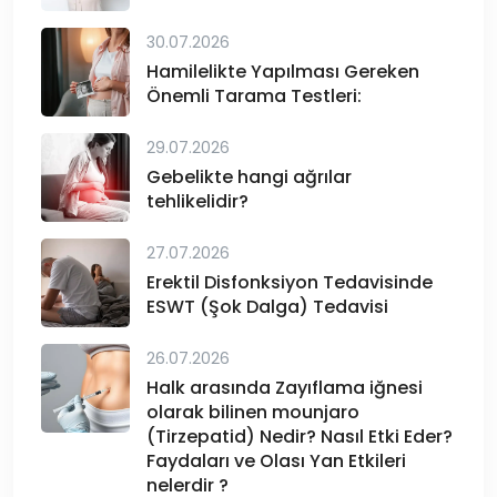
30.07.2026
Hamilelikte Yapılması Gereken
Önemli Tarama Testleri:
29.07.2026
Gebelikte hangi ağrılar
tehlikelidir?
27.07.2026
Erektil Disfonksiyon Tedavisinde
ESWT (Şok Dalga) Tedavisi
26.07.2026
Halk arasında Zayıflama iğnesi
olarak bilinen mounjaro
(Tirzepatid) Nedir? Nasıl Etki Eder?
Faydaları ve Olası Yan Etkileri
nelerdir ?