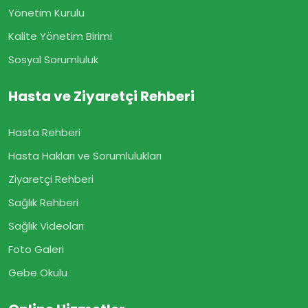
Yönetim Kurulu
Kalite Yönetim Birimi
Sosyal Sorumluluk
Hasta ve Ziyaretçi Rehberi
Hasta Rehberi
Hasta Hakları ve Sorumlulukları
Ziyaretçi Rehberi
Sağlık Rehberi
Sağlık Videoları
Foto Galeri
Gebe Okulu