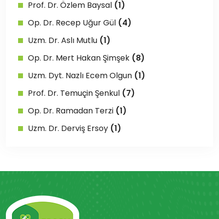
Prof. Dr. Özlem Baysal
(1)
Op. Dr. Recep Uğur Gül
(4)
Uzm. Dr. Aslı Mutlu
(1)
Op. Dr. Mert Hakan Şimşek
(8)
Uzm. Dyt. Nazlı Ecem Olgun
(1)
Prof. Dr. Temuçin Şenkul
(7)
Op. Dr. Ramadan Terzi
(1)
Uzm. Dr. Derviş Ersoy
(1)