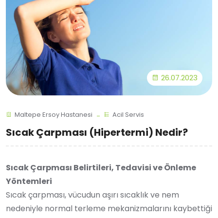
26.07.2023
Maltepe Ersoy Hastanesi
Acil Servis
Sıcak Çarpması (Hipertermi) Nedir?
Sıcak Çarpması Belirtileri, Tedavisi ve Önleme
Yöntemleri
Sıcak çarpması, vücudun aşırı sıcaklık ve nem
nedeniyle normal terleme mekanizmalarını kaybettiği