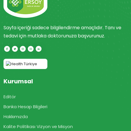
Sayfa içeriği sadece bilgilendirme amaçlıdır. Tanı ve
tedavi için mutlaka doktorunuza başvurunuz.
Kurumsal
Editör
Banka Hesap Bilgileri
Hakkımızda
Kalite Politikası Vizyon ve Misyon