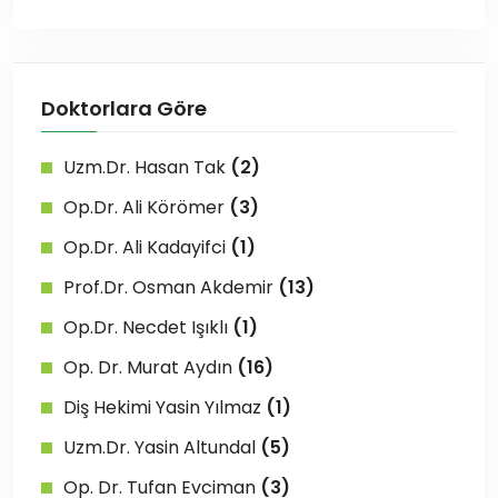
Doktorlara Göre
Uzm.Dr. Hasan Tak
(2)
Op.Dr. Ali Körömer
(3)
Op.Dr. Ali Kadayifci
(1)
Prof.Dr. Osman Akdemir
(13)
Op.Dr. Necdet Işıklı
(1)
Op. Dr. Murat Aydın
(16)
Diş Hekimi Yasin Yılmaz
(1)
Uzm.Dr. Yasin Altundal
(5)
Op. Dr. Tufan Evciman
(3)