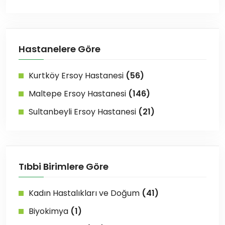
Hastanelere Göre
Kurtköy Ersoy Hastanesi
(56)
Maltepe Ersoy Hastanesi
(146)
Sultanbeyli Ersoy Hastanesi
(21)
Tıbbi Birimlere Göre
Kadın Hastalıkları ve Doğum
(41)
Biyokimya
(1)