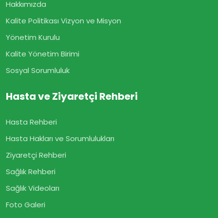
Hakkımızda
Kalite Politikası Vizyon ve Misyon
Yönetim Kurulu
Kalite Yönetim Birimi
Sosyal Sorumluluk
Hasta ve Ziyaretçi Rehberi
Hasta Rehberi
Hasta Hakları ve Sorumlulukları
Ziyaretçi Rehberi
Sağlık Rehberi
Sağlık Videoları
Foto Galeri