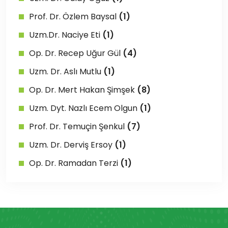
Prof. Dr. Özlem Baysal
(1)
Uzm.Dr. Naciye Eti
(1)
Op. Dr. Recep Uğur Gül
(4)
Uzm. Dr. Aslı Mutlu
(1)
Op. Dr. Mert Hakan Şimşek
(8)
Uzm. Dyt. Nazlı Ecem Olgun
(1)
Prof. Dr. Temuçin Şenkul
(7)
Uzm. Dr. Derviş Ersoy
(1)
Op. Dr. Ramadan Terzi
(1)