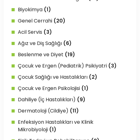
Biyokimya
(1)
Genel Cerrahi
(20)
Acil Servis
(3)
Ağız ve Diş Sağlığı
(6)
Beslenme ve Diyet
(19)
Çocuk ve Ergen (Pediatrik) Psikiyatri
(3)
Çocuk Sağlığı ve Hastalıkları
(2)
Çocuk ve Ergen Psikolojisi
(1)
Dahiliye (İç Hastalıkları)
(9)
Dermatoloji (Cildiye)
(11)
Enfeksiyon Hastalıkları ve Klinik
Mikrobiyoloji
(1)