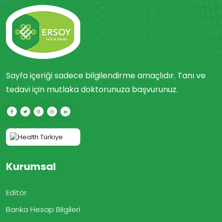
Sayfa içeriği sadece bilgilendirme amaçlıdır. Tanı ve
tedavi için mutlaka doktorunuza başvurunuz.
Kurumsal
Editör
Banka Hesap Bilgileri