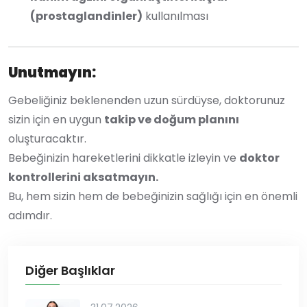
(prostaglandinler)
kullanılması
Unutmayın:
Gebeliğiniz beklenenden uzun sürdüyse, doktorunuz
sizin için en uygun
takip ve doğum planını
oluşturacaktır.
Bebeğinizin hareketlerini dikkatle izleyin ve
doktor
kontrollerini aksatmayın.
Bu, hem sizin hem de bebeğinizin sağlığı için en önemli
adımdır.
Diğer Başlıklar