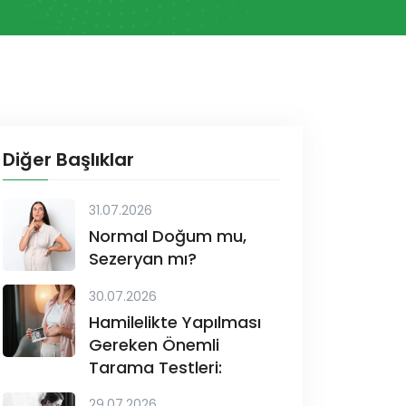
Diğer Başlıklar
31.07.2026
Normal Doğum mu,
Sezeryan mı?
30.07.2026
Hamilelikte Yapılması
Gereken Önemli
Tarama Testleri:
29.07.2026