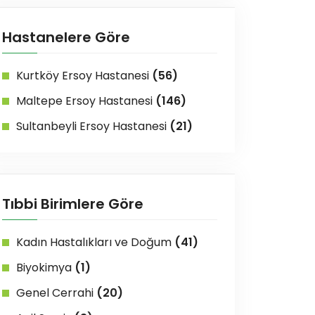
Hastanelere Göre
Kurtköy Ersoy Hastanesi
(56)
Maltepe Ersoy Hastanesi
(146)
Sultanbeyli Ersoy Hastanesi
(21)
Tıbbi Birimlere Göre
Kadın Hastalıkları ve Doğum
(41)
Biyokimya
(1)
Genel Cerrahi
(20)