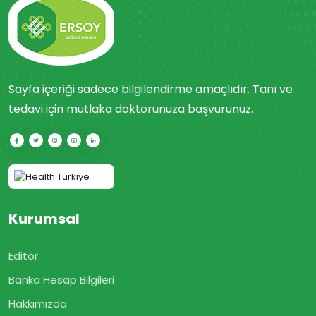
Sayfa içeriği sadece bilgilendirme amaçlıdır. Tanı ve
tedavi için mutlaka doktorunuza başvurunuz.
Kurumsal
Editör
Banka Hesap Bilgileri
Hakkımızda