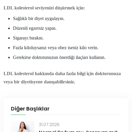
LDL kolesterol seviyenizi düşürmek için:
Sağlıklı bir diyet uygulayın.
Düzenli egzersiz yapın.
Sigarayı bırakın.
Fazla kiloluysanız veya obez iseniz kilo verin.
Gerekirse doktorunuzun önerdiği ilaçları kullanın.
LDL kolesterol hakkında daha fazla bilgi için doktorunuza
veya bir diyetisyene danışabilirsiniz.
Diğer Başlıklar
31.07.2026