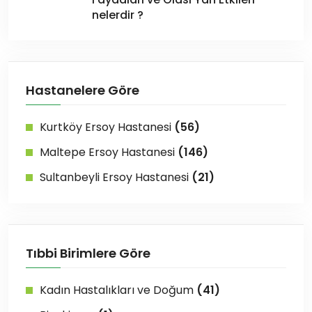
nelerdir ?
Hastanelere Göre
Kurtköy Ersoy Hastanesi
(56)
Maltepe Ersoy Hastanesi
(146)
Sultanbeyli Ersoy Hastanesi
(21)
Tıbbi Birimlere Göre
Kadın Hastalıkları ve Doğum
(41)