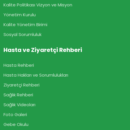
Kalite Politikası Vizyon ve Misyon
Yönetim Kurulu
Kalite Yönetim Birimi
Sosyal Sorumluluk
Hasta ve Ziyaretçi Rehberi
Hasta Rehberi
Hasta Hakları ve Sorumlulukları
Ziyaretçi Rehberi
Sağlık Rehberi
Sağlık Videoları
Foto Galeri
Gebe Okulu