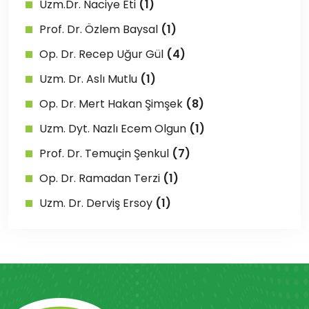
Uzm.Dr. Naciye Eti
(1)
Prof. Dr. Özlem Baysal
(1)
Op. Dr. Recep Uğur Gül
(4)
Uzm. Dr. Aslı Mutlu
(1)
Op. Dr. Mert Hakan Şimşek
(8)
Uzm. Dyt. Nazlı Ecem Olgun
(1)
Prof. Dr. Temuçin Şenkul
(7)
Op. Dr. Ramadan Terzi
(1)
Uzm. Dr. Derviş Ersoy
(1)