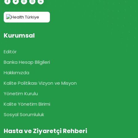
Kurumsal
Editör
Banka Hesap Bilgileri
Hakkımızda
Kalite Politikası Vizyon ve Misyon
Yönetim Kurulu
Kalite Yönetim Birimi
Sosyal Sorumluluk
Hasta ve Ziyaretçi Rehberi