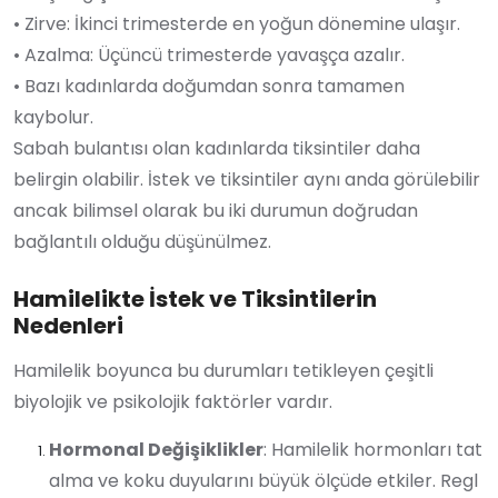
• Zirve: İkinci trimesterde en yoğun dönemine ulaşır.
• Azalma: Üçüncü trimesterde yavaşça azalır.
• Bazı kadınlarda doğumdan sonra tamamen
kaybolur.
Sabah bulantısı olan kadınlarda tiksintiler daha
belirgin olabilir. İstek ve tiksintiler aynı anda görülebilir
ancak bilimsel olarak bu iki durumun doğrudan
bağlantılı olduğu düşünülmez.
Hamilelikte İstek ve Tiksintilerin
Nedenleri
Hamilelik boyunca bu durumları tetikleyen çeşitli
biyolojik ve psikolojik faktörler vardır.
Hormonal Değişiklikler
: Hamilelik hormonları tat
alma ve koku duyularını büyük ölçüde etkiler. Regl