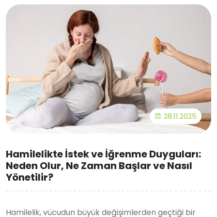
28.11.2025
Hamilelikte İstek ve İğrenme Duyguları:
Neden Olur, Ne Zaman Başlar ve Nasıl
Yönetilir?
Hamilelik, vücudun büyük değişimlerden geçtiği bir