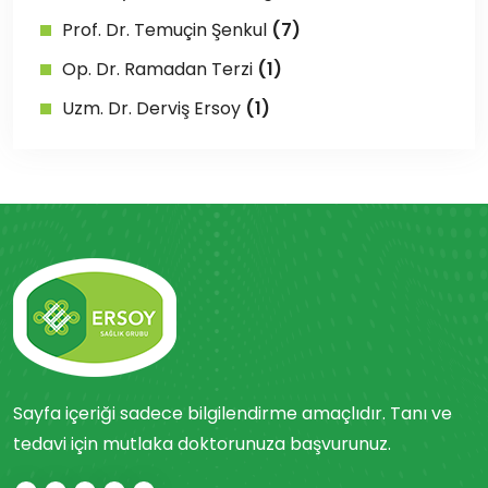
Prof. Dr. Temuçin Şenkul
(7)
Op. Dr. Ramadan Terzi
(1)
Uzm. Dr. Derviş Ersoy
(1)
Sayfa içeriği sadece bilgilendirme amaçlıdır. Tanı ve
tedavi için mutlaka doktorunuza başvurunuz.