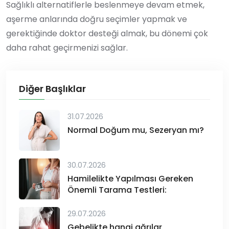
Sağlıklı alternatiflerle beslenmeye devam etmek,
aşerme anlarında doğru seçimler yapmak ve
gerektiğinde doktor desteği almak, bu dönemi çok
daha rahat geçirmenizi sağlar.
Diğer Başlıklar
31.07.2026
Normal Doğum mu, Sezeryan mı?
30.07.2026
Hamilelikte Yapılması Gereken
Önemli Tarama Testleri:
29.07.2026
Gebelikte hangi ağrılar