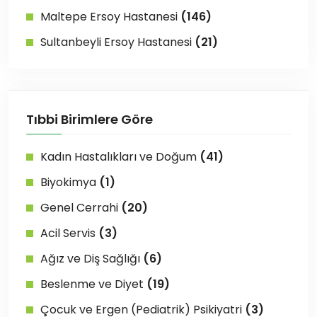
Maltepe Ersoy Hastanesi
(146)
Sultanbeyli Ersoy Hastanesi
(21)
Tıbbi Birimlere Göre
Kadın Hastalıkları ve Doğum
(41)
Biyokimya
(1)
Genel Cerrahi
(20)
Acil Servis
(3)
Ağız ve Diş Sağlığı
(6)
Beslenme ve Diyet
(19)
Çocuk ve Ergen (Pediatrik) Psikiyatri
(3)