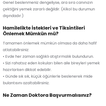
Genel beslenmeniz dengeliyse, ara sıra canınızın
çektiğini yemek zararlı değildir. (Alkol bu durumun
dışındadır.)
Hamilelikte İstekleri ve Tiksintileri
Önlemek Mümkün mü?
Tamamen önlemek mümkün olmasa da daha hafif
atlatabilirsiniz:
• Evde her zaman sağlıklı atıştırmalık bulundurun.
• Sizi rahatsız eden kokuları bilen aile bireyleri yemek
hazırlarken dikkat edebilir.
• Günde sık sık, küçük öğünlerle beslenerek mide
bulantısını azaltabilirsiniz.
Ne Zaman Doktora Başvurmalısınız?