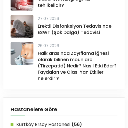
tehlikelidir?
27.07.2026
Erektil Disfonksiyon Tedavisinde
ESWT (Şok Dalga) Tedavisi
26.07.2026
Halk arasında Zayıflama iğnesi
olarak bilinen mounjaro
(Tirzepatid) Nedir? Nasıl Etki Eder?
Faydaları ve Olası Yan Etkileri
nelerdir ?
Hastanelere Göre
Kurtköy Ersoy Hastanesi
(56)