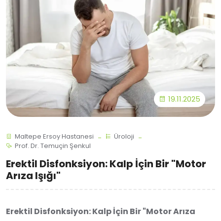
19.11.2025
Maltepe Ersoy Hastanesi
Üroloji
Prof. Dr. Temuçin Şenkul
Erektil Disfonksiyon: Kalp İçin Bir "Motor
Arıza Işığı"
Erektil Disfonksiyon: Kalp İçin Bir "Motor Arıza