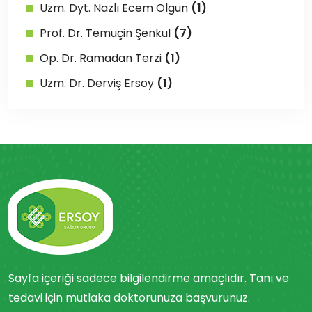
Uzm. Dyt. Nazlı Ecem Olgun
(1)
Prof. Dr. Temuçin Şenkul
(7)
Op. Dr. Ramadan Terzi
(1)
Uzm. Dr. Derviş Ersoy
(1)
Sayfa içeriği sadece bilgilendirme amaçlıdır. Tanı ve
tedavi için mutlaka doktorunuza başvurunuz.