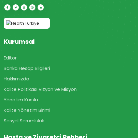
Kurumsal
Editör
Banka Hesap Bilgileri
Hakkımızda
Kalite Politikası Vizyon ve Misyon
Yönetim Kurulu
Kalite Yönetim Birimi
Sosyal Sorumluluk
Hasta ve Ziyaretçi Rehberi