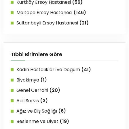
Kurtköy Ersoy Hastanesi
(56)
Maltepe Ersoy Hastanesi
(146)
Sultanbeyli Ersoy Hastanesi
(21)
Tıbbi Birimlere Göre
Kadın Hastalıkları ve Doğum
(41)
Biyokimya
(1)
Genel Cerrahi
(20)
Acil Servis
(3)
Ağız ve Diş Sağlığı
(6)
Beslenme ve Diyet
(19)