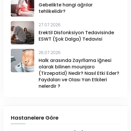
Gebelikte hangi ağrılar
tehlikelidir?
27.07.2026
Erektil Disfonksiyon Tedavisinde
ESWT (Şok Dalga) Tedavisi
26.07.2026
Halk arasında Zayıflama iğnesi
olarak bilinen mounjaro
(Tirzepatid) Nedir? Nasıl Etki Eder?
Faydaları ve Olası Yan Etkileri
nelerdir ?
Hastanelere Göre