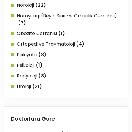
Nöroloji
(22)
Nöroşirurji (Beyin Sinir ve Omurilik Cerrahisi)
(7)
Obezite Cerrahisi
(1)
Ortopedi ve Travmatoloji
(4)
Psikiyatri
(8)
Psikoloji
(1)
Radyoloji
(8)
Üroloji
(31)
Doktorlara Göre