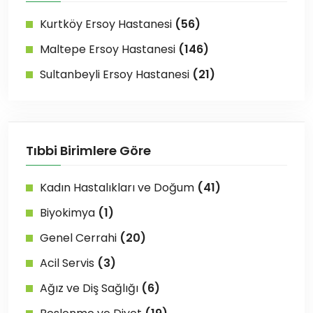
Kurtköy Ersoy Hastanesi
(56)
Maltepe Ersoy Hastanesi
(146)
Sultanbeyli Ersoy Hastanesi
(21)
Tıbbi Birimlere Göre
Kadın Hastalıkları ve Doğum
(41)
Biyokimya
(1)
Genel Cerrahi
(20)
Acil Servis
(3)
Ağız ve Diş Sağlığı
(6)