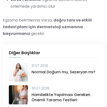
önlemede yardımcı olur
Egzama belirtileriniz varsa,
doğru tanı ve etkili
tedavi planı için dermatoloji uzmanına
başvurmanız
gerekir.
Diğer Başlıklar
31.07.2026
Normal Doğum mu, Sezeryan mı?
30.07.2026
Hamilelikte Yapılması Gereken
Önemli Tarama Testleri: