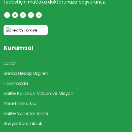
tedavi için mutlaka doktorunuza başvurunuz.
Kurumsal
Editör
Banka Hesap Bilgileri
Hakkımızda
Kalite Politikası Vizyon ve Misyon
Yönetim Kurulu
Kalite Yönetim Birimi
Sosyal Sorumluluk