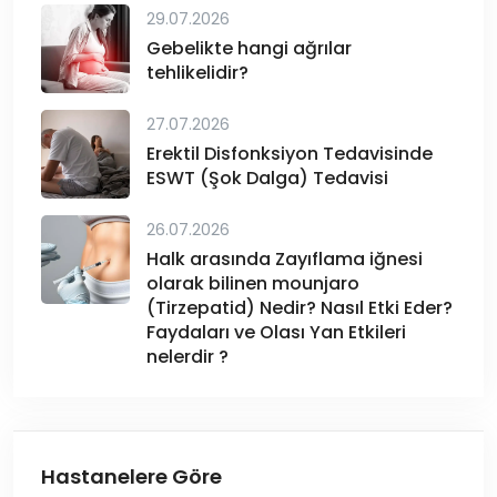
29.07.2026
Gebelikte hangi ağrılar
tehlikelidir?
27.07.2026
Erektil Disfonksiyon Tedavisinde
ESWT (Şok Dalga) Tedavisi
26.07.2026
Halk arasında Zayıflama iğnesi
olarak bilinen mounjaro
(Tirzepatid) Nedir? Nasıl Etki Eder?
Faydaları ve Olası Yan Etkileri
nelerdir ?
Hastanelere Göre