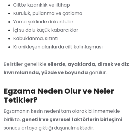
Ciltte kızarıklık ve iltihap
Kuruluk, pullanma ve çatlama
Yama şeklinde döküntüler
İçi su dolu küçük kabarcıklar
Kabuklanma, sızıntı
Kronikleşen alanlarda cilt kalınlaşması
Belirtiler genellikle
ellerde, ayaklarda, dirsek ve diz
kıvrımlarında, yüzde ve boyunda
görülür.
Egzama Neden Olur ve Neler
Tetikler?
Egzamanın kesin nedeni tam olarak bilinmemekle
birlikte,
genetik ve çevresel faktörlerin birleşimi
sonucu ortaya çıktığı düşünülmektedir.