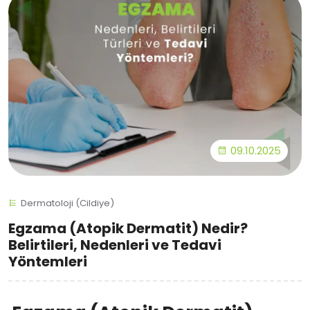
09.10.2025
Dermatoloji (Cildiye)
Egzama (Atopik Dermatit) Nedir?
Belirtileri, Nedenleri ve Tedavi
Yöntemleri