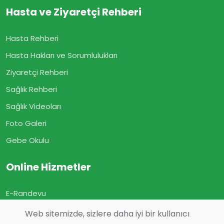
Hasta ve Ziyaretçi Rehberi
Hasta Rehberi
Hasta Hakları ve Sorumlulukları
Ziyaretçi Rehberi
Sağlık Rehberi
Sağlık Videoları
Foto Galeri
Gebe Okulu
Online Hizmetler
E-Randevu
E-Sonuç
Web sitemizde, sizlere daha iyi bir kullanıcı