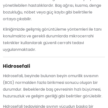
yönetilebilen hastalıklardır. Baş ağrısı, kusma, denge
bozukluğu, nöbet veya güç kaybı gibi belirtilerle
ortaya çıkabilir.
Kliniğimizde gelişmiş görüntüleme yöntemleri ile tanı
konulmakta ve gerekli durumlarda mikrocerrahi
teknikler kullanılarak güvenli cerrahi tedavi
uygulanmaktadır.
Hidrosefali
Hidrosefali, beyinde bulunan beyin omurilik sıvısının
(BOS) normalden fazla birikmesi sonucu oluşan bir
durumdur. Bebeklerde baş çevresinin hızlı büyümesi,
huzursuzluk ve gelişim geriliği gibi belirtiler görülebilir.
Hidrosefali tedavisinde sıvının vücudun başka bir