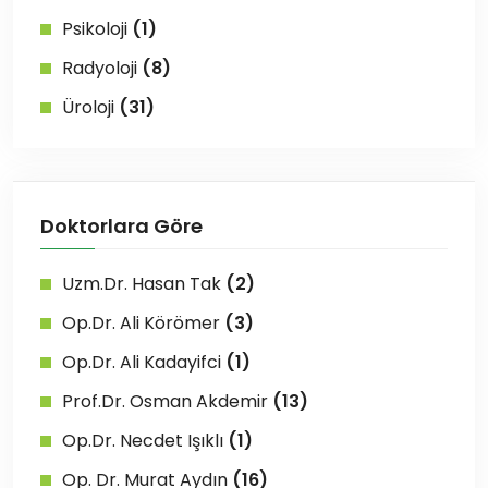
Psikoloji
(1)
Radyoloji
(8)
Üroloji
(31)
Doktorlara Göre
Uzm.Dr. Hasan Tak
(2)
Op.Dr. Ali Körömer
(3)
Op.Dr. Ali Kadayifci
(1)
Prof.Dr. Osman Akdemir
(13)
Op.Dr. Necdet Işıklı
(1)
Op. Dr. Murat Aydın
(16)