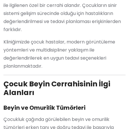
ile ilgilenen özel bir cerrahi alandır. Çocukların sinir
sistemi gelişim sürecinde olduğu için hastalıkların
değerlendirilmesi ve tedavi planlaması erişkinlerden
farklıdır.
Kliniğimizde çocuk hastalar, modern görüntüleme
yöntemleri ve multidisipliner yaklaşım ile
değerlendirilerek en uygun tedavi seçenekleri
planlanmaktadır.
Çocuk Beyin Cerrahisinin İlgi
Alanları
Beyin ve Omurilik Tümörleri
Çocukluk çağında görülebilen beyin ve omurilik
tümörleri erken tanı ve doğru tedavi ile başarıyla