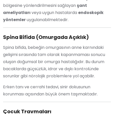
bölgesine yönlendirilmesini sağlayan
şant
ameliyatları
veya uygun hastalarda
endoskopik
yöntemler
uygulanabilmektedir.
Spina Bifida (Omurgada Açıklık)
Spina bifida, bebeğin omurgasının anne karnındaki
gelişimi sırasında tam olarak kapanmaması sonucu
oluşan doğumsal bir omurga hastalığıdır. Bu durum
bacaklarda güçsüzlük, idrar ve dışkı kontrolünde
sorunlar gibi nörolojik problemlere yol açabilir.
Erken tanı ve cerrahi tedavi, sinir dokusunun
korunması açısından büyük önem taşımaktadır.
Çocuk Travmaları