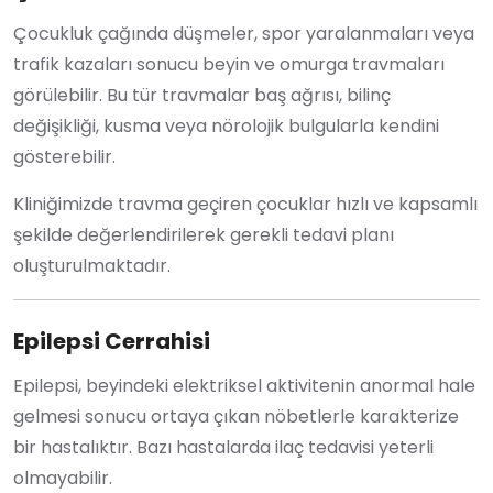
Çocukluk çağında düşmeler, spor yaralanmaları veya
trafik kazaları sonucu beyin ve omurga travmaları
görülebilir. Bu tür travmalar baş ağrısı, bilinç
değişikliği, kusma veya nörolojik bulgularla kendini
gösterebilir.
Kliniğimizde travma geçiren çocuklar hızlı ve kapsamlı
şekilde değerlendirilerek gerekli tedavi planı
oluşturulmaktadır.
Epilepsi Cerrahisi
Epilepsi, beyindeki elektriksel aktivitenin anormal hale
gelmesi sonucu ortaya çıkan nöbetlerle karakterize
bir hastalıktır. Bazı hastalarda ilaç tedavisi yeterli
olmayabilir.