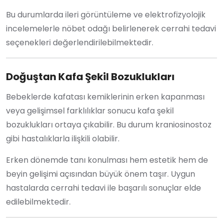
Bu durumlarda ileri görüntüleme ve elektrofizyolojik
incelemelerle nöbet odağı belirlenerek cerrahi tedavi
seçenekleri değerlendirilebilmektedir.
Doğuştan Kafa Şekil Bozuklukları
Bebeklerde kafatası kemiklerinin erken kapanması
veya gelişimsel farklılıklar sonucu kafa şekil
bozuklukları ortaya çıkabilir. Bu durum kraniosinostoz
gibi hastalıklarla ilişkili olabilir.
Erken dönemde tanı konulması hem estetik hem de
beyin gelişimi açısından büyük önem taşır. Uygun
hastalarda cerrahi tedavi ile başarılı sonuçlar elde
edilebilmektedir.