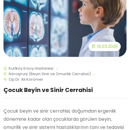
16.03.2026
Kurtköy Ersoy Hastanesi
Nöroşirurji (Beyin Sinir ve Omurilik Cerrahisi)
Op.Dr. Ali Körömer
Çocuk Beyin ve Sinir Cerrahisi
Çocuk beyin ve sinir cerrahisi; doğumdan ergenlik
dönemine kadar olan çocuklarda görülen beyin,
omurilik ve sinir sistemi hastalıklarının tanı ve tedavisi