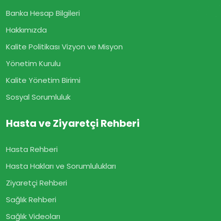
Banka Hesap Bilgileri
Hakkımızda
Kalite Politikası Vizyon ve Misyon
Yönetim Kurulu
Kalite Yönetim Birimi
Sosyal Sorumluluk
Hasta ve Ziyaretçi Rehberi
Hasta Rehberi
Hasta Hakları ve Sorumlulukları
Ziyaretçi Rehberi
Sağlık Rehberi
Sağlık Videoları