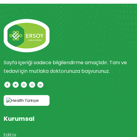
Sayfa içeriği sadece bilgilendirme amaçlıdır. Tanı ve
tedavi için mutlaka doktorunuza başvurunuz.
Kurumsal
Editör