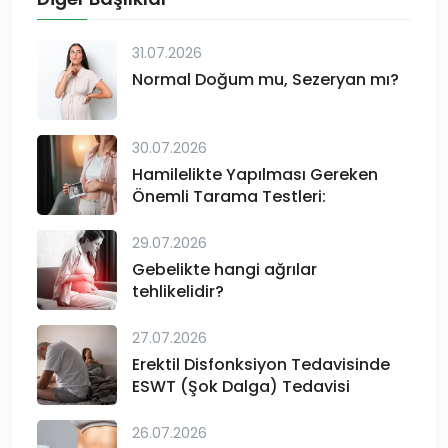
31.07.2026
Normal Doğum mu, Sezeryan mı?
30.07.2026
Hamilelikte Yapılması Gereken
Önemli Tarama Testleri:
29.07.2026
Gebelikte hangi ağrılar
tehlikelidir?
27.07.2026
Erektil Disfonksiyon Tedavisinde
ESWT (Şok Dalga) Tedavisi
26.07.2026