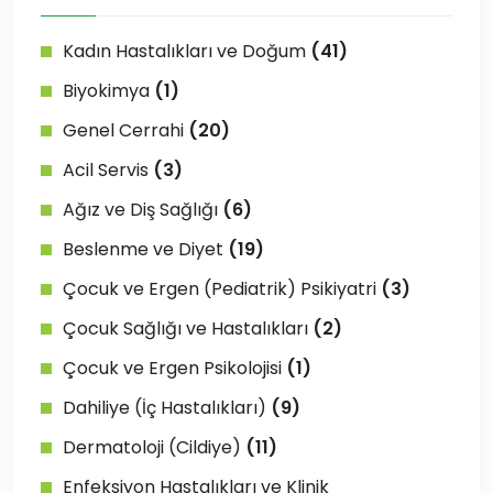
Kadın Hastalıkları ve Doğum
(41)
Biyokimya
(1)
Genel Cerrahi
(20)
Acil Servis
(3)
Ağız ve Diş Sağlığı
(6)
Beslenme ve Diyet
(19)
Çocuk ve Ergen (Pediatrik) Psikiyatri
(3)
Çocuk Sağlığı ve Hastalıkları
(2)
Çocuk ve Ergen Psikolojisi
(1)
Dahiliye (İç Hastalıkları)
(9)
Dermatoloji (Cildiye)
(11)
Enfeksiyon Hastalıkları ve Klinik