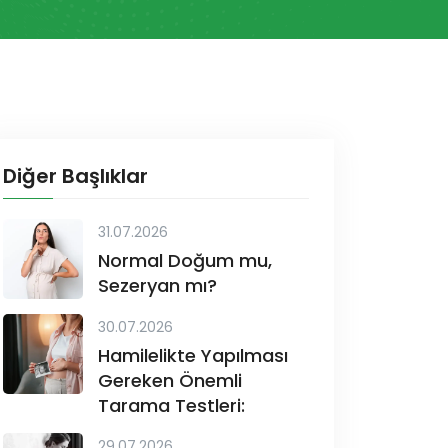
Diğer Başlıklar
31.07.2026
Normal Doğum mu,
Sezeryan mı?
30.07.2026
Hamilelikte Yapılması
Gereken Önemli
Tarama Testleri:
29.07.2026