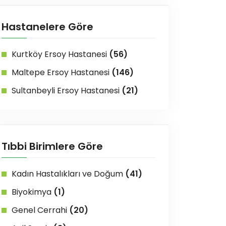
Hastanelere Göre
Kurtköy Ersoy Hastanesi
(56)
Maltepe Ersoy Hastanesi
(146)
Sultanbeyli Ersoy Hastanesi
(21)
Tıbbi Birimlere Göre
Kadın Hastalıkları ve Doğum
(41)
Biyokimya
(1)
Genel Cerrahi
(20)