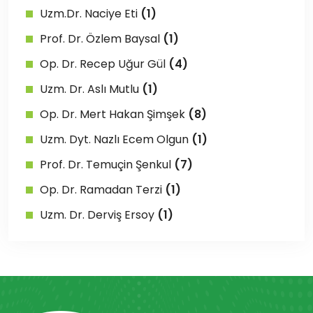
Uzm.Dr. Naciye Eti
(1)
Prof. Dr. Özlem Baysal
(1)
Op. Dr. Recep Uğur Gül
(4)
Uzm. Dr. Aslı Mutlu
(1)
Op. Dr. Mert Hakan Şimşek
(8)
Uzm. Dyt. Nazlı Ecem Olgun
(1)
Prof. Dr. Temuçin Şenkul
(7)
Op. Dr. Ramadan Terzi
(1)
Uzm. Dr. Derviş Ersoy
(1)