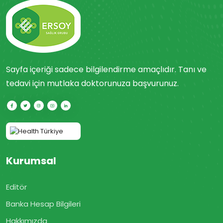
Sayfa içeriği sadece bilgilendirme amaçlıdır. Tanı ve
tedavi için mutlaka doktorunuza başvurunuz.
Kurumsal
Editör
Banka Hesap Bilgileri
Hakkımızda