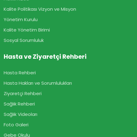
Kalite Politikası Vizyon ve Misyon
Yönetim Kurulu
Kalite Yönetim Birimi
Sosyal Sorumluluk
Hasta ve Ziyaretçi Rehberi
Hasta Rehberi
Hasta Hakları ve Sorumlulukları
Ziyaretçi Rehberi
Sağlık Rehberi
Sağlık Videoları
Foto Galeri
Gebe Okulu