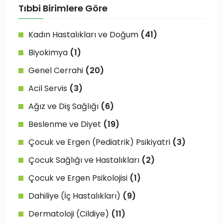
Tıbbi Birimlere Göre
Kadın Hastalıkları ve Doğum
(41)
Biyokimya
(1)
Genel Cerrahi
(20)
Acil Servis
(3)
Ağız ve Diş Sağlığı
(6)
Beslenme ve Diyet
(19)
Çocuk ve Ergen (Pediatrik) Psikiyatri
(3)
Çocuk Sağlığı ve Hastalıkları
(2)
Çocuk ve Ergen Psikolojisi
(1)
Dahiliye (İç Hastalıkları)
(9)
Dermatoloji (Cildiye)
(11)