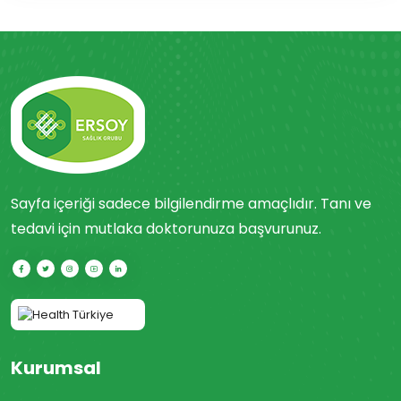
Sayfa içeriği sadece bilgilendirme amaçlıdır. Tanı ve
tedavi için mutlaka doktorunuza başvurunuz.
Kurumsal