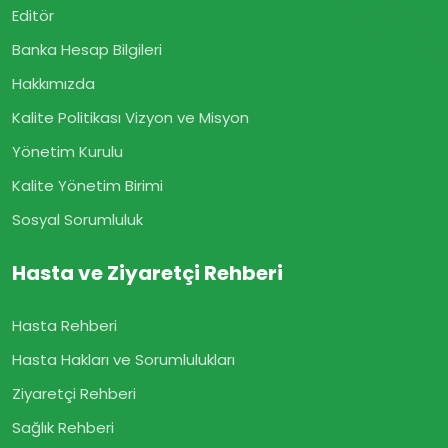
Editör
Banka Hesap Bilgileri
Hakkımızda
Kalite Politikası Vizyon ve Misyon
Yönetim Kurulu
Kalite Yönetim Birimi
Sosyal Sorumluluk
Hasta ve Ziyaretçi Rehberi
Hasta Rehberi
Hasta Hakları ve Sorumlulukları
Ziyaretçi Rehberi
Sağlık Rehberi