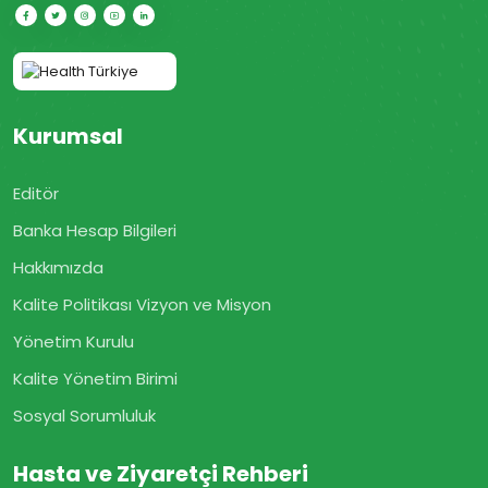
Kurumsal
Editör
Banka Hesap Bilgileri
Hakkımızda
Kalite Politikası Vizyon ve Misyon
Yönetim Kurulu
Kalite Yönetim Birimi
Sosyal Sorumluluk
Hasta ve Ziyaretçi Rehberi