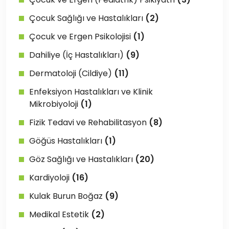
Çocuk Sağlığı ve Hastalıkları
(2)
Çocuk ve Ergen Psikolojisi
(1)
Dahiliye (İç Hastalıkları)
(9)
Dermatoloji (Cildiye)
(11)
Enfeksiyon Hastalıkları ve Klinik
Mikrobiyoloji
(1)
Fizik Tedavi ve Rehabilitasyon
(8)
Göğüs Hastalıkları
(1)
Göz Sağlığı ve Hastalıkları
(20)
Kardiyoloji
(16)
Kulak Burun Boğaz
(9)
Medikal Estetik
(2)