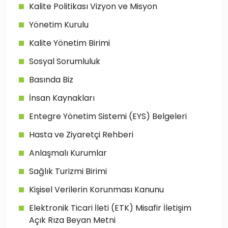
Kalite Politikası Vizyon ve Misyon
Yönetim Kurulu
Kalite Yönetim Birimi
Sosyal Sorumluluk
Basında Biz
İnsan Kaynakları
Entegre Yönetim Sistemi (EYS) Belgeleri
Hasta ve Ziyaretçi Rehberi
Anlaşmalı Kurumlar
Sağlık Turizmi Birimi
Kişisel Verilerin Korunması Kanunu
Elektronik Ticari İleti (ETK) Misafir İletişim
Açık Rıza Beyan Metni