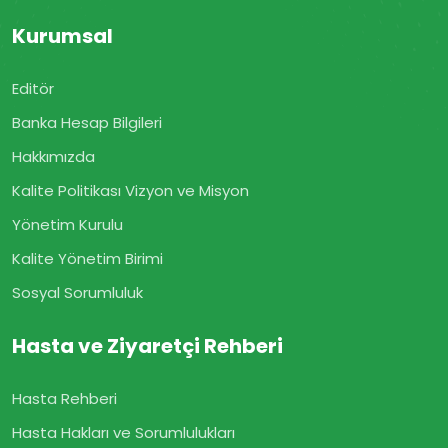
Kurumsal
Editör
Banka Hesap Bilgileri
Hakkımızda
Kalite Politikası Vizyon ve Misyon
Yönetim Kurulu
Kalite Yönetim Birimi
Sosyal Sorumluluk
Hasta ve Ziyaretçi Rehberi
Hasta Rehberi
Hasta Hakları ve Sorumlulukları