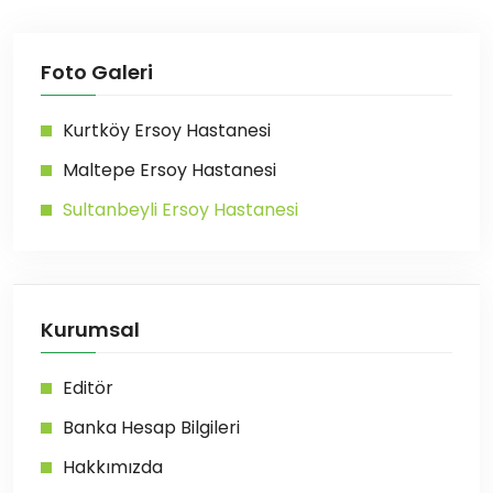
Foto Galeri
Kurtköy Ersoy Hastanesi
Maltepe Ersoy Hastanesi
Sultanbeyli Ersoy Hastanesi
Kurumsal
Editör
Banka Hesap Bilgileri
Hakkımızda