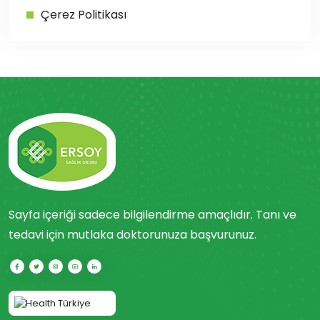
Çerez Politikası
Sayfa içeriği sadece bilgilendirme amaçlıdır. Tanı ve
tedavi için mutlaka doktorunuza başvurunuz.