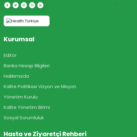
Kurumsal
Editör
Banka Hesap Bilgileri
Hakkımızda
Kalite Politikası Vizyon ve Misyon
Yönetim Kurulu
Kalite Yönetim Birimi
Sosyal Sorumluluk
Hasta ve Ziyaretçi Rehberi