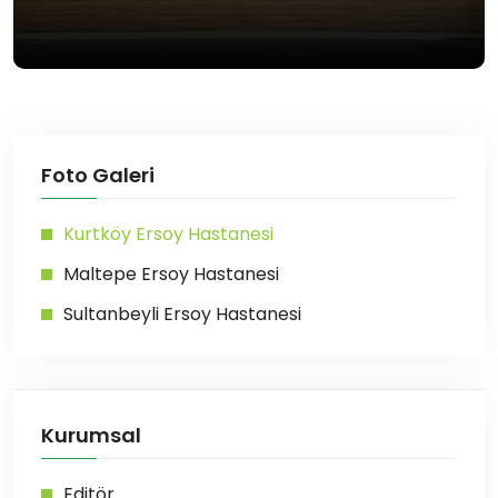
Foto Galeri
Kurtköy Ersoy Hastanesi
Maltepe Ersoy Hastanesi
Sultanbeyli Ersoy Hastanesi
Kurumsal
Editör