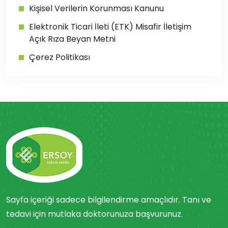
Kişisel Verilerin Korunması Kanunu
Elektronik Ticari İleti (ETK) Misafir İletişim
Açık Rıza Beyan Metni
Çerez Politikası
Sayfa içeriği sadece bilgilendirme amaçlıdır. Tanı ve
tedavi için mutlaka doktorunuza başvurunuz.