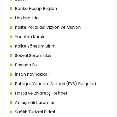
Banka Hesap Bilgileri
Hakkımızda
Kalite Politikası Vizyon ve Misyon
Yönetim Kurulu
Kalite Yönetim Birimi
Sosyal Sorumluluk
Basında Biz
İnsan Kaynakları
Entegre Yönetim Sistemi (EYS) Belgeleri
Hasta ve Ziyaretçi Rehberi
Anlaşmalı Kurumlar
Sağlık Turizmi Birimi