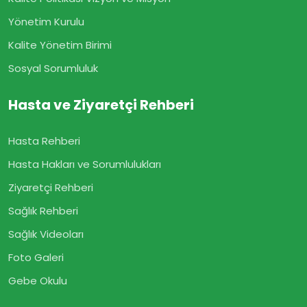
Yönetim Kurulu
Kalite Yönetim Birimi
Sosyal Sorumluluk
Hasta ve Ziyaretçi Rehberi
Hasta Rehberi
Hasta Hakları ve Sorumlulukları
Ziyaretçi Rehberi
Sağlık Rehberi
Sağlık Videoları
Foto Galeri
Gebe Okulu