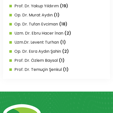
Prof. Dr. Yakup Yıldırım
(19)
Op. Dr. Murat Aydın
(1)
Op. Dr. Tufan Evciman
(18)
Uzm. Dr. Ebru Hacer İnan
(2)
Uzm.Dr. Levent Turhan
(1)
Op. Dr. Esra Aydın Şahin
(2)
Prof. Dr. Özlem Baysal
(1)
Prof. Dr. Temuçin Şenkul
(1)