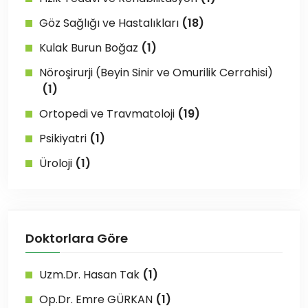
Göz Sağlığı ve Hastalıkları
(18)
Kulak Burun Boğaz
(1)
Nöroşirurji (Beyin Sinir ve Omurilik Cerrahisi)
(1)
Ortopedi ve Travmatoloji
(19)
Psikiyatri
(1)
Üroloji
(1)
Doktorlara Göre
Uzm.Dr. Hasan Tak
(1)
Op.Dr. Emre GÜRKAN
(1)