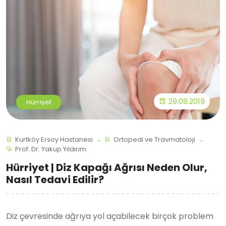
29.08.2019
Hürriyet
Kurtköy Ersoy Hastanesi
Ortopedi ve Travmatoloji
Prof. Dr. Yakup Yıldırım
Hürriyet | Diz Kapağı Ağrısı Neden Olur,
Nasıl Tedavi Edilir?
Diz çevresinde ağrıya yol açabilecek birçok problem