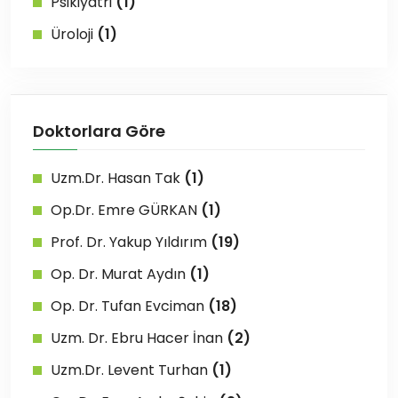
Psikiyatri
(1)
Üroloji
(1)
Doktorlara Göre
Uzm.Dr. Hasan Tak
(1)
Op.Dr. Emre GÜRKAN
(1)
Prof. Dr. Yakup Yıldırım
(19)
Op. Dr. Murat Aydın
(1)
Op. Dr. Tufan Evciman
(18)
Uzm. Dr. Ebru Hacer İnan
(2)
Uzm.Dr. Levent Turhan
(1)