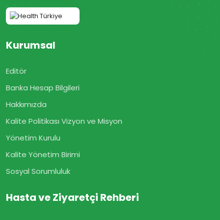
Kurumsal
Editör
Banka Hesap Bilgileri
Hakkımızda
Kalite Politikası Vizyon ve Misyon
Yönetim Kurulu
Kalite Yönetim Birimi
Sosyal Sorumluluk
Hasta ve Ziyaretçi Rehberi