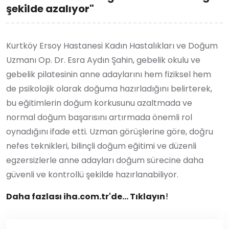
şekilde azalıyor"
Kurtköy Ersoy Hastanesi Kadın Hastalıkları ve Doğum
Uzmanı Op. Dr. Esra Aydın Şahin, gebelik okulu ve
gebelik pilatesinin anne adaylarını hem fiziksel hem
de psikolojik olarak doğuma hazırladığını belirterek,
bu eğitimlerin doğum korkusunu azaltmada ve
normal doğum başarısını artırmada önemli rol
oynadığını ifade etti. Uzman görüşlerine göre, doğru
nefes teknikleri, bilinçli doğum eğitimi ve düzenli
egzersizlerle anne adayları doğum sürecine daha
güvenli ve kontrollü şekilde hazırlanabiliyor.
Daha fazlası iha.com.tr'de... Tıklayın
!