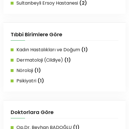
Sultanbeyli Ersoy Hastanesi
(2)
Tıbbi Birimlere Göre
Kadın Hastalıkları ve Doğum
(1)
Dermatoloji (Cildiye)
(1)
Nöroloji
(1)
Psikiyatri
(1)
Doktorlara Göre
Op.Dr. Beyhan BADOĞLU
(1)