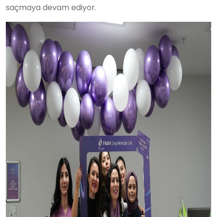
saçmaya devam ediyor.