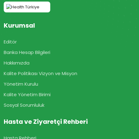
Kurumsal
Editör
Banka Hesap Bilgileri
Hakkımızda
Kalite Politikası Vizyon ve Misyon
Yönetim Kurulu
Kalite Yönetim Birimi
Sosyal Sorumluluk
Hasta ve Ziyaretçi Rehberi
Hasta Rehberi