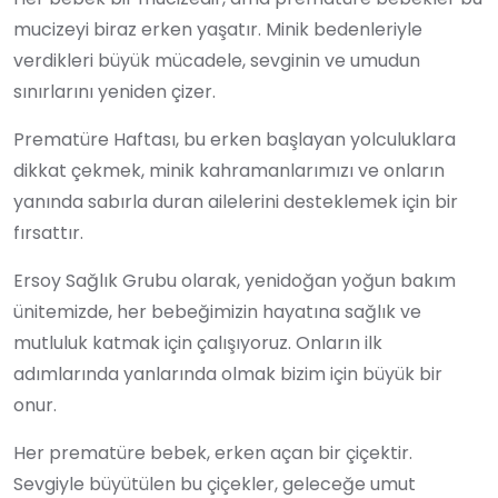
mucizeyi biraz erken yaşatır. Minik bedenleriyle
verdikleri büyük mücadele, sevginin ve umudun
sınırlarını yeniden çizer.
Prematüre Haftası, bu erken başlayan yolculuklara
dikkat çekmek, minik kahramanlarımızı ve onların
yanında sabırla duran ailelerini desteklemek için bir
fırsattır.
Ersoy Sağlık Grubu olarak, yenidoğan yoğun bakım
ünitemizde, her bebeğimizin hayatına sağlık ve
mutluluk katmak için çalışıyoruz. Onların ilk
adımlarında yanlarında olmak bizim için büyük bir
onur.
Her prematüre bebek, erken açan bir çiçektir.
Sevgiyle büyütülen bu çiçekler, geleceğe umut