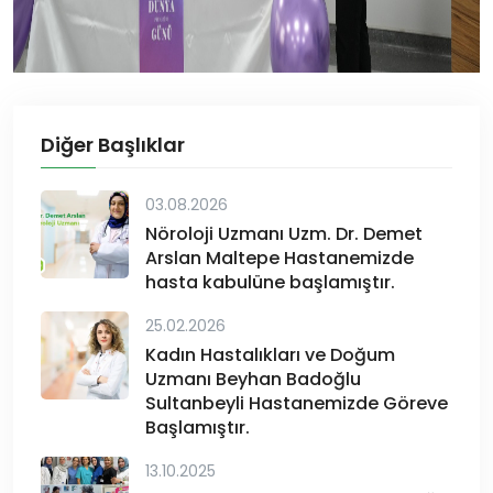
Diğer Başlıklar
03.08.2026
Nöroloji Uzmanı Uzm. Dr. Demet
Arslan Maltepe Hastanemizde
hasta kabulüne başlamıştır.
25.02.2026
Kadın Hastalıkları ve Doğum
Uzmanı Beyhan Badoğlu
Sultanbeyli Hastanemizde Göreve
Başlamıştır.
13.10.2025