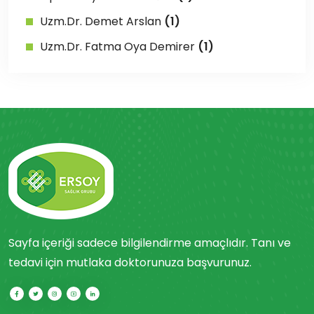
Uzm.Dr. Demet Arslan
(1)
Uzm.Dr. Fatma Oya Demirer
(1)
Sayfa içeriği sadece bilgilendirme amaçlıdır. Tanı ve
tedavi için mutlaka doktorunuza başvurunuz.