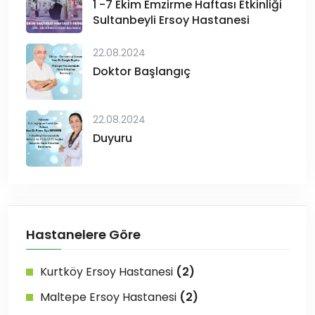
1 -7 Ekim Emzirme Haftası Etkinliği
Sultanbeyli Ersoy Hastanesi
22.08.2024
Doktor Başlangıç
22.08.2024
Duyuru
Hastanelere Göre
Kurtköy Ersoy Hastanesi
(2)
Maltepe Ersoy Hastanesi
(2)