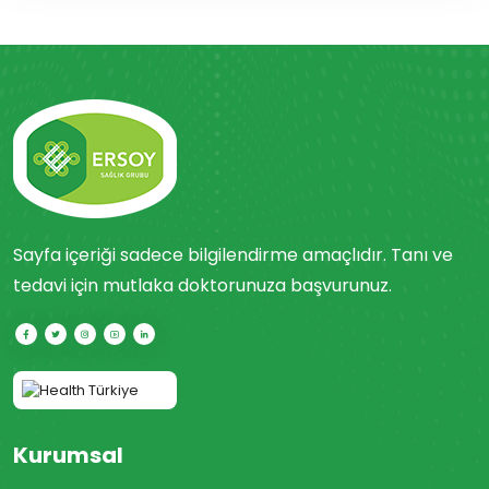
Sayfa içeriği sadece bilgilendirme amaçlıdır. Tanı ve
tedavi için mutlaka doktorunuza başvurunuz.
Kurumsal