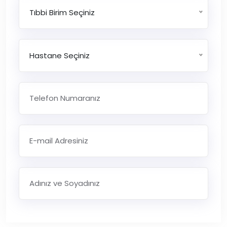
Tıbbi Birim Seçiniz
Hastane Seçiniz