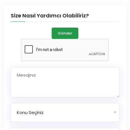
Size Nasıl Yardımcı Olabiliriz?
Gönder
Konu Seçiniz