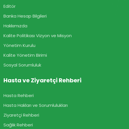
Editör
Banka Hesap Bilgileri
Hakkımızda
Kalite Politikası Vizyon ve Misyon
Yönetim Kurulu
Kalite Yönetim Birimi
Sosyal Sorumluluk
Hasta ve Ziyaretçi Rehberi
Hasta Rehberi
Hasta Hakları ve Sorumlulukları
Ziyaretçi Rehberi
Sağlık Rehberi