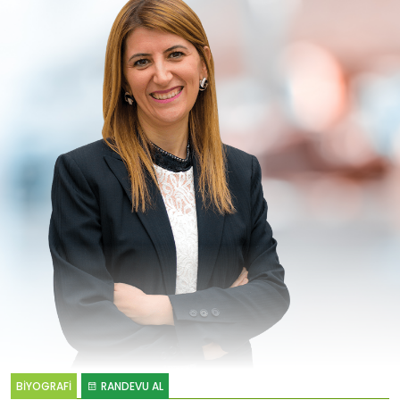
BİYOGRAFİ
RANDEVU AL