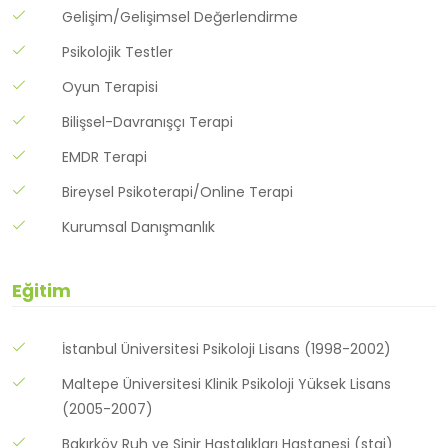
Gelişim/Gelişimsel Değerlendirme
Psikolojik Testler
Oyun Terapisi
Bilişsel-Davranışçı Terapi
EMDR Terapi
Bireysel Psikoterapi/Online Terapi
Kurumsal Danışmanlık
Eğitim
İstanbul Üniversitesi Psikoloji Lisans (1998-2002)
Maltepe Üniversitesi Klinik Psikoloji Yüksek Lisans
(2005-2007)
Bakırköy Ruh ve Sinir Hastalıkları Hastanesi (staj)