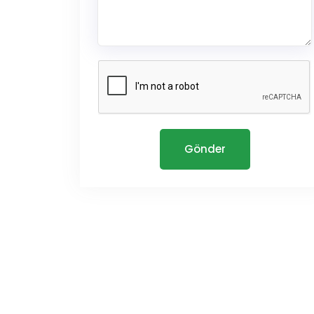
Gönder