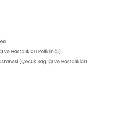
esi
ve Hastalıkları Polikliniği)
tanesi (Çocuk Sağlığı ve Hastalıkları