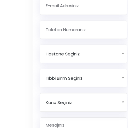
Hastane Seçiniz
Tıbbi Birim Seçiniz
Konu Seçiniz