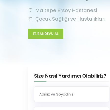
Maltepe Ersoy Hastanesi
Çocuk Sağlığı ve Hastalıkları
RANDEVU AL
Size Nasıl Yardımcı Olabiliriz?