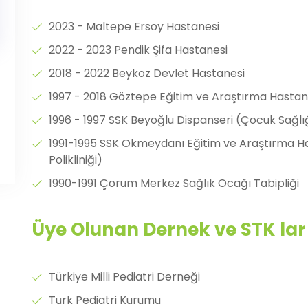
2023 - Maltepe Ersoy Hastanesi
2022 - 2023 Pendik Şifa Hastanesi
2018 - 2022 Beykoz Devlet Hastanesi
1997 - 2018 Göztepe Eğitim ve Araştırma Hastan
1996 - 1997 SSK Beyoğlu Dispanseri (Çocuk Sağlığı 
1991-1995 SSK Okmeydanı Eğitim ve Araştırma Has
Polikliniği)
1990-1991 Çorum Merkez Sağlık Ocağı Tabipliği
Üye Olunan Dernek ve STK lar
Türkiye Milli Pediatri Derneği
Türk Pediatri Kurumu