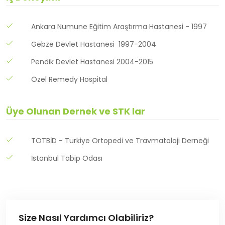
Ankara Numune Eğitim Araştırma Hastanesi - 1997
Gebze Devlet Hastanesi 1997-2004
Pendik Devlet Hastanesi 2004-2015
Özel Remedy Hospital
Üye Olunan Dernek ve STK lar
TOTBİD - Türkiye Ortopedi ve Travmatoloji Derneği
İstanbul Tabip Odası
Size Nasıl Yardımcı Olabiliriz?