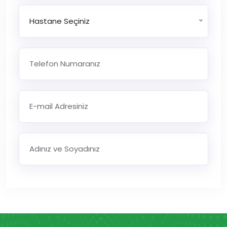
Hastane Seçiniz