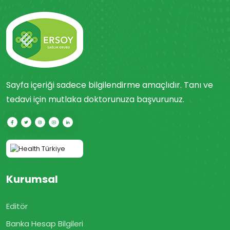
Sayfa içeriği sadece bilgilendirme amaçlıdır. Tanı ve
tedavi için mutlaka doktorunuza başvurunuz.
Kurumsal
Editör
Banka Hesap Bilgileri