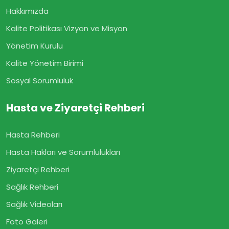
Hakkımızda
Kalite Politikası Vizyon ve Misyon
Yönetim Kurulu
Kalite Yönetim Birimi
Sosyal Sorumluluk
Hasta ve Ziyaretçi Rehberi
Hasta Rehberi
Hasta Hakları ve Sorumlulukları
Ziyaretçi Rehberi
Sağlık Rehberi
Sağlık Videoları
Foto Galeri