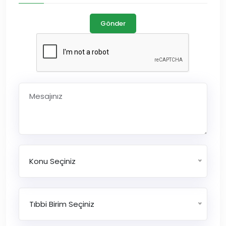
Gönder
Konu Seçiniz
Tıbbi Birim Seçiniz