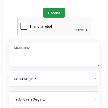
Gönder
Konu Seçiniz
Tıbbi Birim Seçiniz