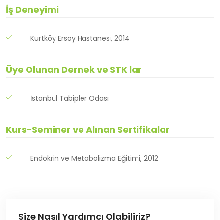
İş Deneyimi
Kurtköy Ersoy Hastanesi, 2014
Üye Olunan Dernek ve STK lar
İstanbul Tabipler Odası
Kurs-Seminer ve Alınan Sertifikalar
Endokrin ve Metabolizma Eğitimi, 2012
Size Nasıl Yardımcı Olabiliriz?