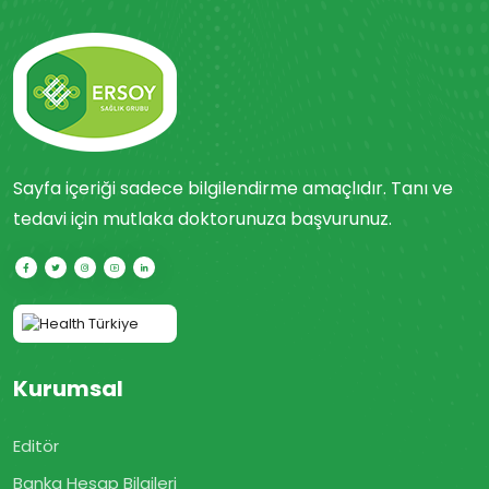
Sayfa içeriği sadece bilgilendirme amaçlıdır. Tanı ve
tedavi için mutlaka doktorunuza başvurunuz.
Kurumsal
Editör
Banka Hesap Bilgileri