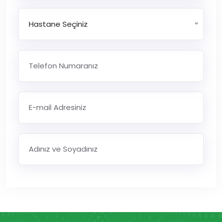
Hastane Seçiniz