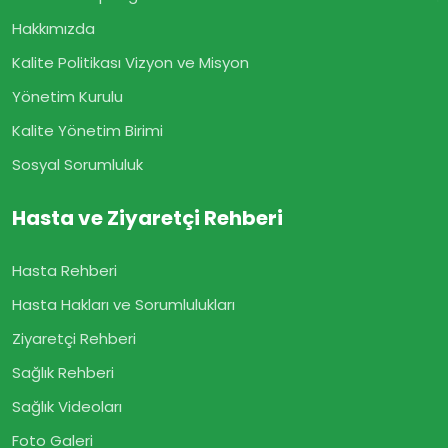
Hakkımızda
Kalite Politikası Vizyon ve Misyon
Yönetim Kurulu
Kalite Yönetim Birimi
Sosyal Sorumluluk
Hasta ve Ziyaretçi Rehberi
Hasta Rehberi
Hasta Hakları ve Sorumlulukları
Ziyaretçi Rehberi
Sağlık Rehberi
Sağlık Videoları
Foto Galeri