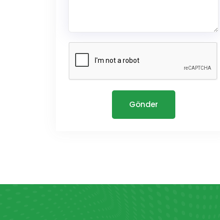
Gönder