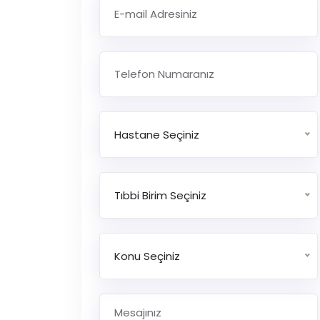
Hastane Seçiniz
Tıbbi Birim Seçiniz
Konu Seçiniz