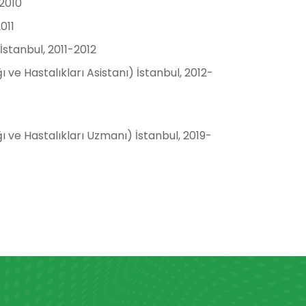
2010
011
 İstanbul, 2011-2012
 ve Hastalıkları Asistanı) İstanbul, 2012-
ı ve Hastalıkları Uzmanı) İstanbul, 2019-