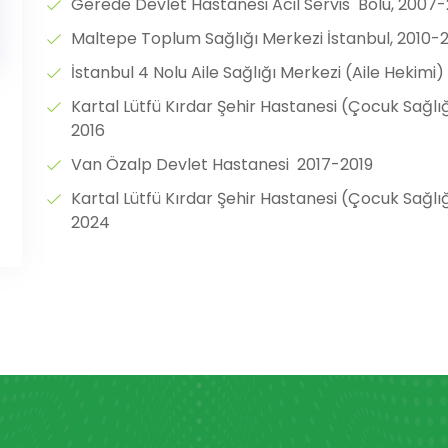
Gerede Devlet Hastanesi Acil Servis Bolu, 2007-
Maltepe Toplum Sağlığı Merkezi İstanbul, 2010-2
İstanbul 4 Nolu Aile Sağlığı Merkezi (Aile Hekimi)
Kartal Lütfü Kırdar Şehir Hastanesi (Çocuk Sağlığı
2016
Van Özalp Devlet Hastanesi 2017-2019
Kartal Lütfü Kırdar Şehir Hastanesi (Çocuk Sağlığ
2024