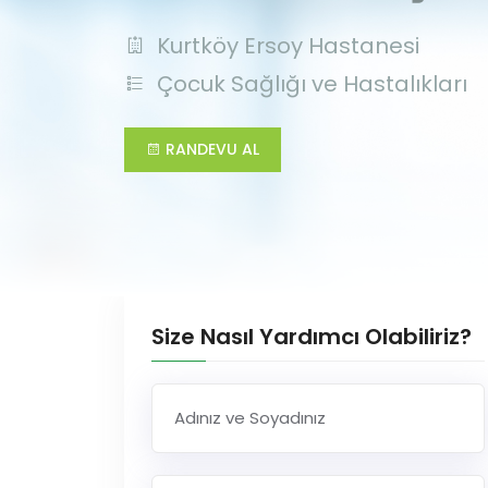
Kurtköy Ersoy Hastanesi
Çocuk Sağlığı ve Hastalıkları
RANDEVU AL
Size Nasıl Yardımcı Olabiliriz?